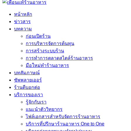
หน้าหลัก
ข่าวสาร
บทความ
ก่อนเปิดร้าน
การบริหารจัดการต้นทุน
การสร้างระบบร้าน
การทำการตลาดสไตล์ร้านอาหาร
มือใหม่ทำร้านอาหาร
บทสัมภาษณ์
ซัพพลายเออร์
ร้านดีบอกต่อ
บริการของเรา
รู้จักกับเรา
แนะนำตัววิทยากร
ไฟล์เอกสารสำหรับจัดการร้านอาหาร
บริการที่ปรึกษาร้านอาหาร One to One