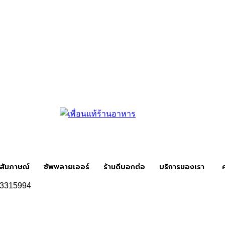
สัมภาษณ์
ซัพพลายเออร์
ร้านดีบอกต่อ
บริการของเรา
3315994