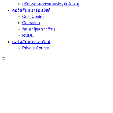
บริการถ่ายภาพและทำรูปเล่มเมนู
คอร์สสัมมนาออนไซต์
Cost Control
Operation
พัฒนาผู้จัดการร้าน
RSDE
คอร์สสัมมนาออนไลน์
Private Course
©