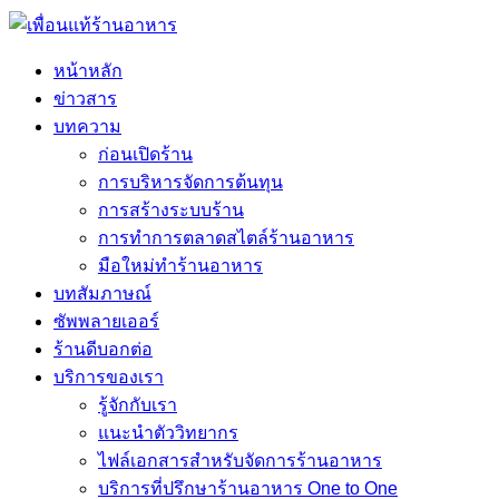
หน้าหลัก
ข่าวสาร
บทความ
ก่อนเปิดร้าน
การบริหารจัดการต้นทุน
การสร้างระบบร้าน
การทำการตลาดสไตล์ร้านอาหาร
มือใหม่ทำร้านอาหาร
บทสัมภาษณ์
ซัพพลายเออร์
ร้านดีบอกต่อ
บริการของเรา
รู้จักกับเรา
แนะนำตัววิทยากร
ไฟล์เอกสารสำหรับจัดการร้านอาหาร
บริการที่ปรึกษาร้านอาหาร One to One