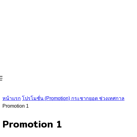
หน้าแรก
โปรโมชั่น (Promotion) กระชากยอด ช่วงเทศกาล
Promotion 1
Promotion 1