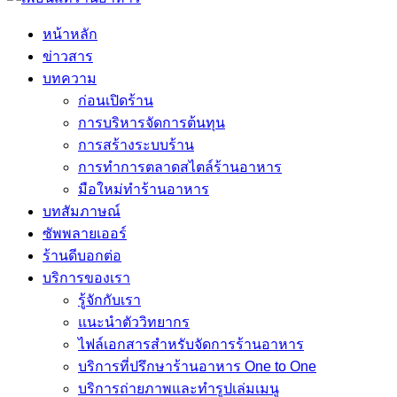
หน้าหลัก
ข่าวสาร
บทความ
ก่อนเปิดร้าน
การบริหารจัดการต้นทุน
การสร้างระบบร้าน
การทำการตลาดสไตล์ร้านอาหาร
มือใหม่ทำร้านอาหาร
บทสัมภาษณ์
ซัพพลายเออร์
ร้านดีบอกต่อ
บริการของเรา
รู้จักกับเรา
แนะนำตัววิทยากร
ไฟล์เอกสารสำหรับจัดการร้านอาหาร
บริการที่ปรึกษาร้านอาหาร One to One
บริการถ่ายภาพและทำรูปเล่มเมนู