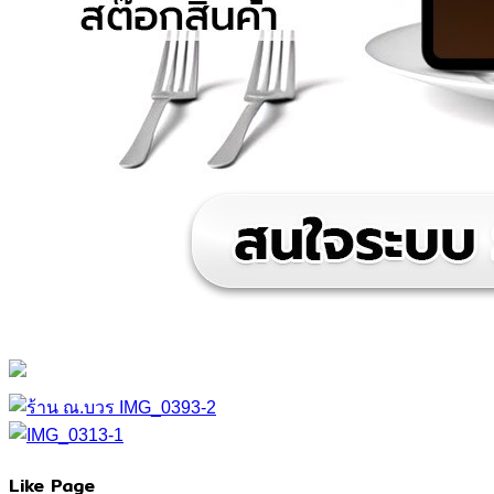
Like Page