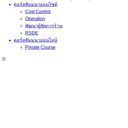
คอร์สสัมมนาออนไซต์
Cost Control
Operation
พัฒนาผู้จัดการร้าน
RSDE
คอร์สสัมมนาออนไลน์
Private Course
©