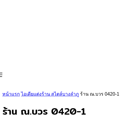
หน้าแรก
ไอเดียแต่งร้าน สไตล์บางลำภู
ร้าน ณ.บวร 0420-1
ร้าน ณ.บวร 0420-1