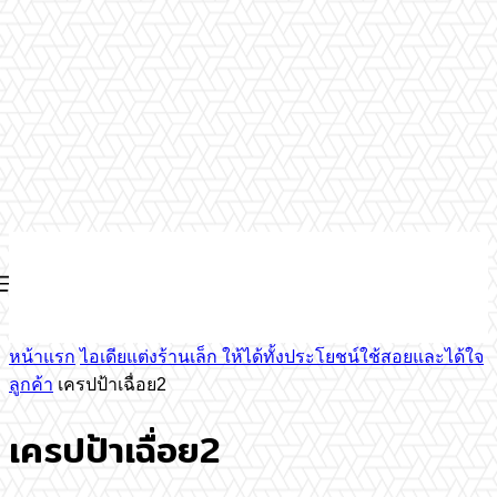
หน้าแรก
ไอเดียแต่งร้านเล็ก ให้ได้ทั้งประโยชน์ใช้สอยและได้ใจ
ลูกค้า
เครปป้าเฉื่อย2
เครปป้าเฉื่อย2