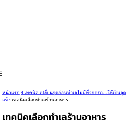
หน้าแรก
4 เทคนิค เปลี่ยนจุดอ่อนทำเลไม่มีที่จอดรถ…ให้เป็นจุด
แข็ง
เทคนิคเลือกทำเลร้านอาหาร
เทคนิคเลือกทำเลร้านอาหาร