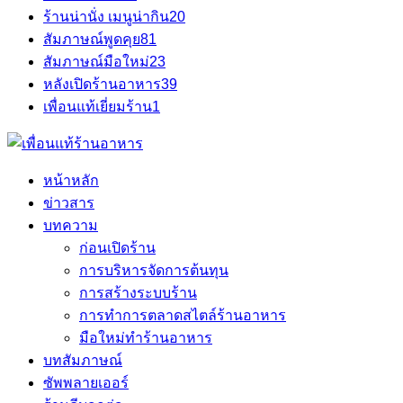
ร้านน่านั่ง เมนูน่ากิน
20
สัมภาษณ์พูดคุย
81
สัมภาษณ์มือใหม่
23
หลังเปิดร้านอาหาร
39
เพื่อนแท้เยี่ยมร้าน
1
หน้าหลัก
ข่าวสาร
บทความ
ก่อนเปิดร้าน
การบริหารจัดการต้นทุน
การสร้างระบบร้าน
การทำการตลาดสไตล์ร้านอาหาร
มือใหม่ทำร้านอาหาร
บทสัมภาษณ์
ซัพพลายเออร์