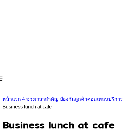
หน้าแรก
4 ช่วงเวลาสำคัญ ป้องกันลูกค้าคอมเพลนบริการ
Business lunch at cafe
Business lunch at cafe