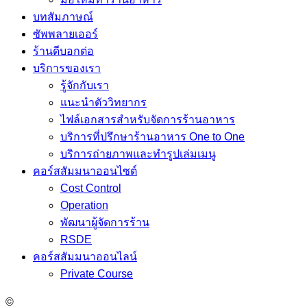
บทสัมภาษณ์
ซัพพลายเออร์
ร้านดีบอกต่อ
บริการของเรา
รู้จักกับเรา
แนะนำตัววิทยากร
ไฟล์เอกสารสำหรับจัดการร้านอาหาร
บริการที่ปรึกษาร้านอาหาร One to One
บริการถ่ายภาพและทำรูปเล่มเมนู
คอร์สสัมมนาออนไซต์
Cost Control
Operation
พัฒนาผู้จัดการร้าน
RSDE
คอร์สสัมมนาออนไลน์
Private Course
©