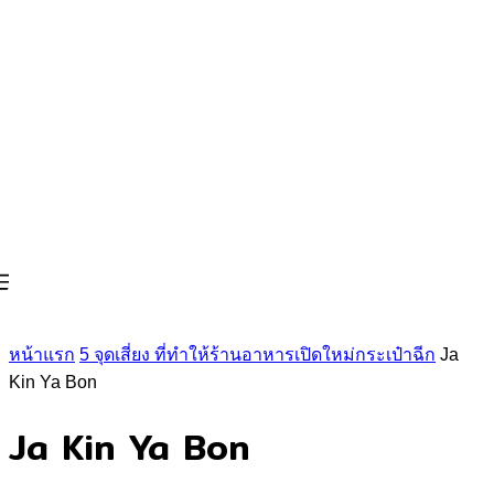
หน้าแรก
5 จุดเสี่ยง ที่ทำให้ร้านอาหารเปิดใหม่กระเป๋าฉีก
Ja
Kin Ya Bon
Ja Kin Ya Bon