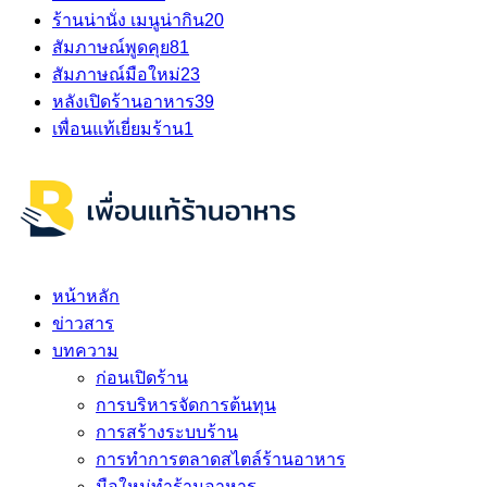
ร้านน่านั่ง เมนูน่ากิน
20
สัมภาษณ์พูดคุย
81
สัมภาษณ์มือใหม่
23
หลังเปิดร้านอาหาร
39
เพื่อนแท้เยี่ยมร้าน
1
หน้าหลัก
ข่าวสาร
บทความ
ก่อนเปิดร้าน
การบริหารจัดการต้นทุน
การสร้างระบบร้าน
การทำการตลาดสไตล์ร้านอาหาร
มือใหม่ทำร้านอาหาร