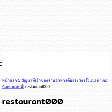
หน้าแรก
5 ปัญหาที่เจ้าของร้านอาหารต้องระวัง เจ๊งแน่! ถ้าเจอ
ปัญหาแบบนี้!
restaurant000
restaurant000