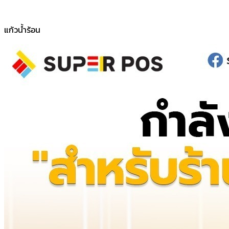
แก้วน้ำร้อน