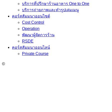
บริการที่ปรึกษาร้านอาหาร One to One
บริการถ่ายภาพและทำรูปเล่มเมนู
คอร์สสัมมนาออนไซต์
Cost Control
Operation
พัฒนาผู้จัดการร้าน
RSDE
คอร์สสัมมนาออนไลน์
Private Course
©