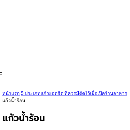
หน้าแรก
5 ประเภทแก้วยอดฮิต ที่ควรมีติดไว้เมื่อเปิดร้านอาหาร
แก้วน้ำร้อน
แก้วน้ำร้อน