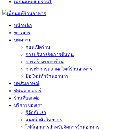
เพื่อนแท้เยี่ยมร้าน
1
หน้าหลัก
ข่าวสาร
บทความ
ก่อนเปิดร้าน
การบริหารจัดการต้นทุน
การสร้างระบบร้าน
การทำการตลาดสไตล์ร้านอาหาร
มือใหม่ทำร้านอาหาร
บทสัมภาษณ์
ซัพพลายเออร์
ร้านดีบอกต่อ
บริการของเรา
รู้จักกับเรา
แนะนำตัววิทยากร
ไฟล์เอกสารสำหรับจัดการร้านอาหาร