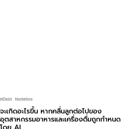
หน้าแรก
Marketing
จะเกิดอะไรขึ้น หากคลื่นลูกต่อไปของ
อุตสาหกรรมอาหารและเครื่องดื่มถูกกำหนด
โดย AI