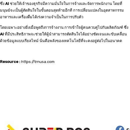
ซึ่ง
AI
ช่วยให้เจ้าของธุรกิจมีความมั่นใจในการจ้างและจัดการพนักงาน โดยที่
มนุษย์จะเป็นผู้ตัดสินใจในขั้นตอนสุดท้ายอีกที การเปลี่ยนแปลงในอุตสาหกรรม
อาหารและเครื่องดื่มได้เร่งความจำเป็นในการปรับตัว
โดยเฉพาะอย่างยิ่งเมื่อพูดถึงการจ้างงาน การเข้าใจผู้คนควบคู่ไปกับผลิตภัณฑ์ ซึ่ง
AI
ที่มีประสิทธิภาพจะช่วยให้ผู้นำสามารถตัดสินใจได้อย่างชัดเจนและขับเคลื่อน
ด้วยข้อมูลแบบเรียลไทม์ นั่นคือพลังของเทคโนโลยีที่จะคงอยู่ต่อไปในอนาคต
Resource :
https://trnusa.com