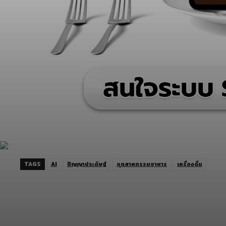
TAGS
AI
ปัญญาประดิษฐ์
อุตสาหกรรมอาหาร
เครื่องดื่ม
Facebook
Twitter
LINE
Copy URL