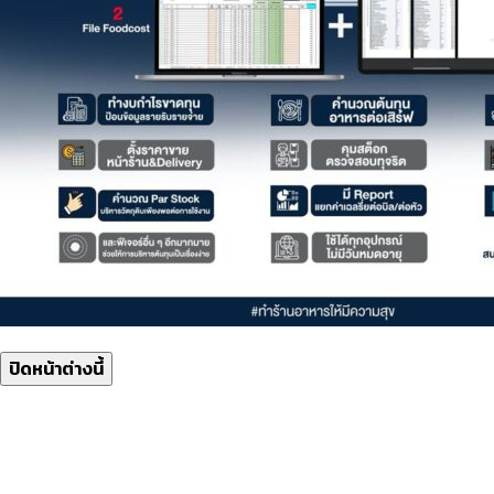
ปิดหน้าต่างนี้