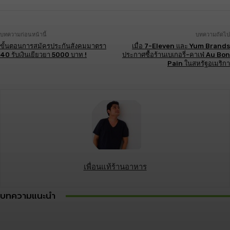
บทความก่อนหน้านี้
บทความถัดไป
ขั้นตอนการสมัครประกันสังคมมาตรา
เมื่อ 7-Eleven และ Yum Brands
40 รับเงินเยียวยา 5000 บาท !
ประกาศซื้อร้านเบเกอรี่-คาเฟ่ Au Bon
Pain ในสหรัฐอเมริกา
เพื่อนแท้ร้านอาหาร
บทความแนะนำ