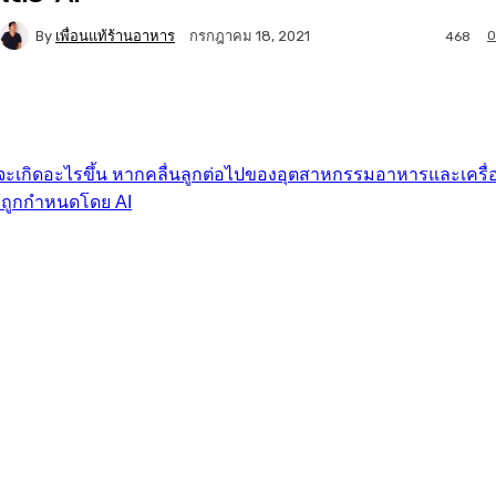
By
เพื่อนแท้ร้านอาหาร
0
กรกฎาคม 18, 2021
468
Facebook
Twitter
LINE
Copy URL