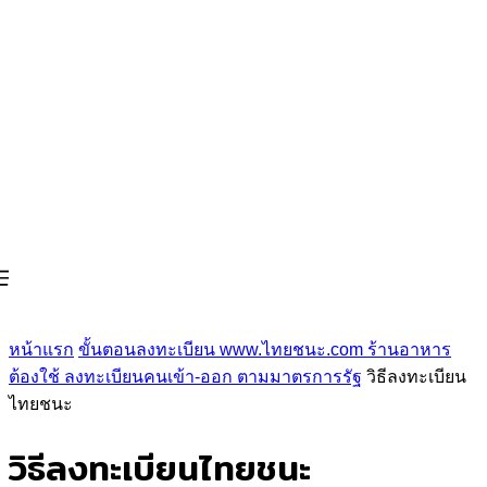
หน้าแรก
ขั้นตอนลงทะเบียน www.ไทยชนะ.com ร้านอาหาร
ต้องใช้ ลงทะเบียนคนเข้า-ออก ตามมาตรการรัฐ
วิธีลงทะเบียน
ไทยชนะ
วิธีลงทะเบียนไทยชนะ