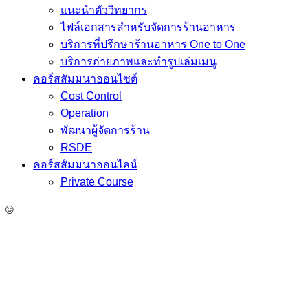
แนะนำตัววิทยากร
ไฟล์เอกสารสำหรับจัดการร้านอาหาร
บริการที่ปรึกษาร้านอาหาร One to One
บริการถ่ายภาพและทำรูปเล่มเมนู
คอร์สสัมมนาออนไซต์
Cost Control
Operation
พัฒนาผู้จัดการร้าน
RSDE
คอร์สสัมมนาออนไลน์
Private Course
©