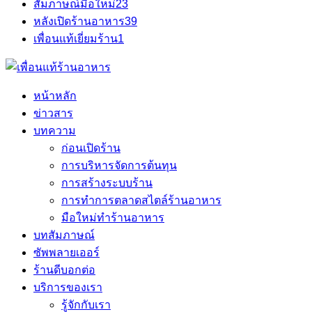
สัมภาษณ์มือใหม่
23
หลังเปิดร้านอาหาร
39
เพื่อนแท้เยี่ยมร้าน
1
หน้าหลัก
ข่าวสาร
บทความ
ก่อนเปิดร้าน
การบริหารจัดการต้นทุน
การสร้างระบบร้าน
การทำการตลาดสไตล์ร้านอาหาร
มือใหม่ทำร้านอาหาร
บทสัมภาษณ์
ซัพพลายเออร์
ร้านดีบอกต่อ
บริการของเรา
รู้จักกับเรา