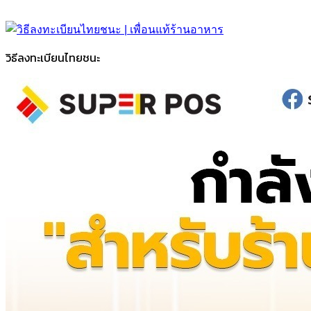
วิธีลงทะเบียนไทยชนะ