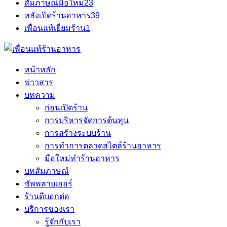
สัมภาษณ์มือใหม่
23
หลังเปิดร้านอาหาร
39
เพื่อนแท้เยี่ยมร้าน
1
หน้าหลัก
ข่าวสาร
บทความ
ก่อนเปิดร้าน
การบริหารจัดการต้นทุน
การสร้างระบบร้าน
การทำการตลาดสไตล์ร้านอาหาร
มือใหม่ทำร้านอาหาร
บทสัมภาษณ์
ซัพพลายเออร์
ร้านดีบอกต่อ
บริการของเรา
รู้จักกับเรา