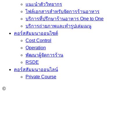
แนะนำตัววิทยากร
ไฟล์เอกสารสำหรับจัดการร้านอาหาร
บริการที่ปรึกษาร้านอาหาร One to One
บริการถ่ายภาพและทำรูปเล่มเมนู
คอร์สสัมมนาออนไซต์
Cost Control
Operation
พัฒนาผู้จัดการร้าน
RSDE
คอร์สสัมมนาออนไลน์
Private Course
©