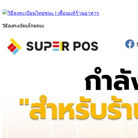
วิธีลงทะเบียนไทยชนะ