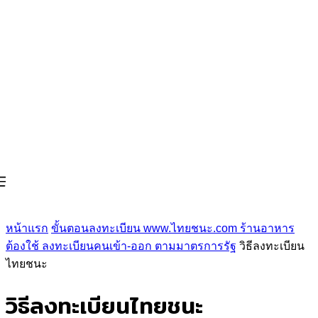
หน้าแรก
ขั้นตอนลงทะเบียน www.ไทยชนะ.com ร้านอาหาร
ต้องใช้ ลงทะเบียนคนเข้า-ออก ตามมาตรการรัฐ
วิธีลงทะเบียน
ไทยชนะ
วิธีลงทะเบียนไทยชนะ