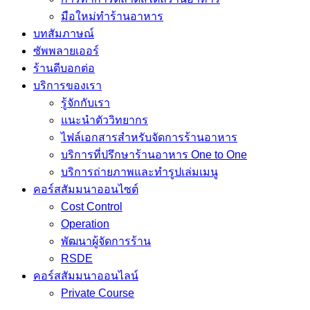
มือใหม่ทำร้านอาหาร
บทสัมภาษณ์
ซัพพลายเออร์
ร้านดีบอกต่อ
บริการของเรา
รู้จักกับเรา
แนะนำตัววิทยากร
ไฟล์เอกสารสำหรับจัดการร้านอาหาร
บริการที่ปรึกษาร้านอาหาร One to One
บริการถ่ายภาพและทำรูปเล่มเมนู
คอร์สสัมมนาออนไซต์
Cost Control
Operation
พัฒนาผู้จัดการร้าน
RSDE
คอร์สสัมมนาออนไลน์
Private Course