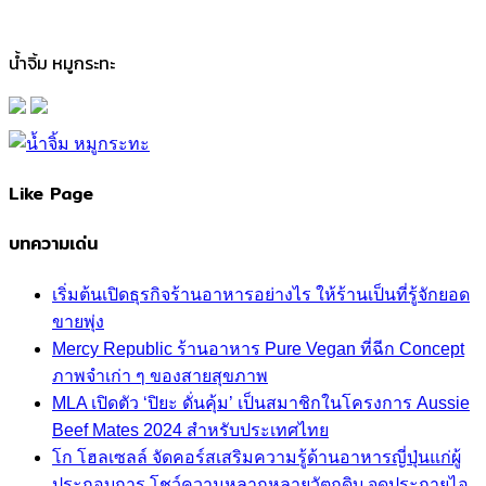
น้ำจิ้ม หมูกระทะ
Like Page
บทความเด่น
เริ่มต้นเปิดธุรกิจร้านอาหารอย่างไร ให้ร้านเป็นที่รู้จักยอด
ขายพุ่ง
Mercy Republic ร้านอาหาร Pure Vegan ที่ฉีก Concept
ภาพจำเก่า ๆ ของสายสุขภาพ
MLA เปิดตัว ‘ปิยะ ดั่นคุ้ม’ เป็นสมาชิกในโครงการ Aussie
Beef Mates 2024 สำหรับประเทศไทย
โก โฮลเซลล์ จัดคอร์สเสริมความรู้ด้านอาหารญี่ปุ่นแก่ผู้
ประกอบการ โชว์ความหลากหลายวัตถุดิบ จุดประกายไอ