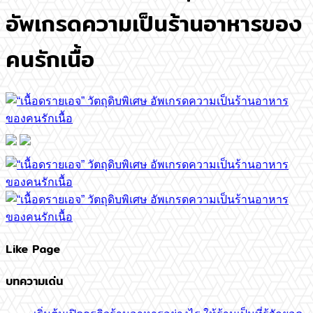
อัพเกรดความเป็นร้านอาหารของ
คนรักเนื้อ
Like Page
บทความเด่น