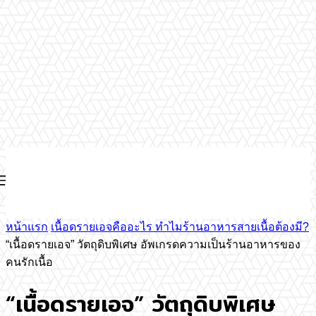
หน้าแรก
เนื้อดรายเอจคืออะไร ทำไมร้านอาหารสายเนื้อต้องมี?
“เนื้อดรายเอจ” วัตถุดิบพิเศษ อัพเกรดความเป็นร้านอาหารของ
คนรักเนื้อ
“เนื้อดรายเอจ” วัตถุดิบพิเศษ