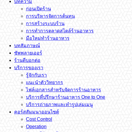
บทความ
ก่อนเปิดร้าน
การบริหารจัดการต้นทุน
การสร้างระบบร้าน
การทำการตลาดสไตล์ร้านอาหาร
มือใหม่ทำร้านอาหาร
บทสัมภาษณ์
ซัพพลายเออร์
ร้านดีบอกต่อ
บริการของเรา
รู้จักกับเรา
แนะนำตัววิทยากร
ไฟล์เอกสารสำหรับจัดการร้านอาหาร
บริการที่ปรึกษาร้านอาหาร One to One
บริการถ่ายภาพและทำรูปเล่มเมนู
คอร์สสัมมนาออนไซต์
Cost Control
Operation