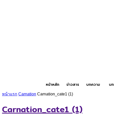
หน้าหลัก
ข่าวสาร
บทความ
บท
หน้าแรก
Carnation
Carnation_cate1 (1)
Carnation_cate1 (1)