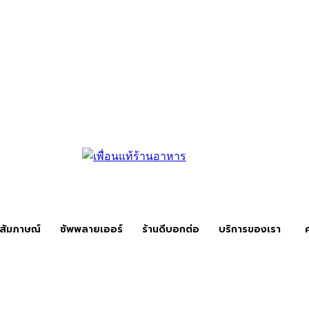
สัมภาษณ์
ซัพพลายเออร์
ร้านดีบอกต่อ
บริการของเรา