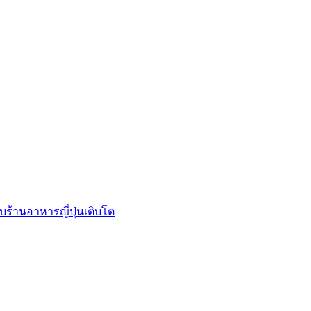
บร้านอาหารญี่ปุ่นเติบโต