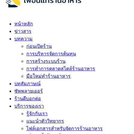
หน้าหลัก
ข่าวสาร
บทความ
ก่อนเปิดร้าน
การบริหารจัดการต้นทุน
การสร้างระบบร้าน
การทำการตลาดสไตล์ร้านอาหาร
มือใหม่ทำร้านอาหาร
บทสัมภาษณ์
ซัพพลายเออร์
ร้านดีบอกต่อ
บริการของเรา
รู้จักกับเรา
แนะนำตัววิทยากร
ไฟล์เอกสารสำหรับจัดการร้านอาหาร