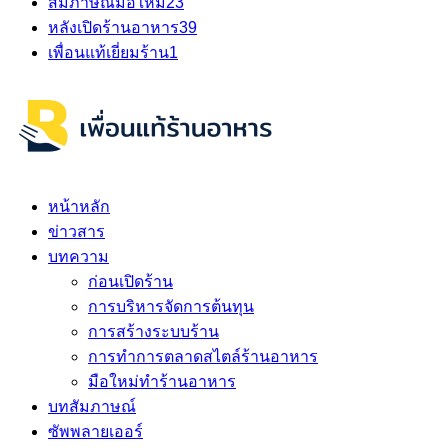
สัมภาษณ์มือใหม่
23
หลังเปิดร้านอาหาร
39
เพื่อนแท้เยี่ยมร้าน
1
หน้าหลัก
ข่าวสาร
บทความ
ก่อนเปิดร้าน
การบริหารจัดการต้นทุน
การสร้างระบบร้าน
การทำการตลาดสไตล์ร้านอาหาร
มือใหม่ทำร้านอาหาร
บทสัมภาษณ์
ซัพพลายเออร์