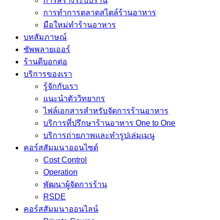
การสร้างระบบร้าน
การทำการตลาดสไตล์ร้านอาหาร
มือใหม่ทำร้านอาหาร
บทสัมภาษณ์
ซัพพลายเออร์
ร้านดีบอกต่อ
บริการของเรา
รู้จักกับเรา
แนะนำตัววิทยากร
ไฟล์เอกสารสำหรับจัดการร้านอาหาร
บริการที่ปรึกษาร้านอาหาร One to One
บริการถ่ายภาพและทำรูปเล่มเมนู
คอร์สสัมมนาออนไซต์
Cost Control
Operation
พัฒนาผู้จัดการร้าน
RSDE
คอร์สสัมมนาออนไลน์