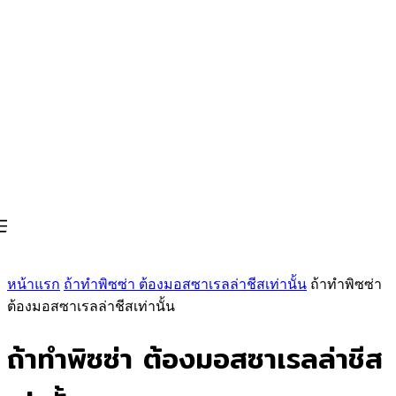
หน้าแรก
ถ้าทำพิซซ่า ต้องมอสซาเรลล่าชีสเท่านั้น
ถ้าทำพิซซ่า
ต้องมอสซาเรลล่าชีสเท่านั้น
ถ้าทำพิซซ่า ต้องมอสซาเรลล่าชีส