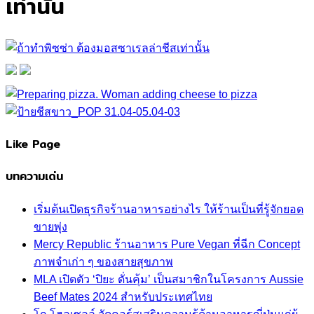
เท่านั้น
Like Page
บทความเด่น
เริ่มต้นเปิดธุรกิจร้านอาหารอย่างไร ให้ร้านเป็นที่รู้จักยอด
ขายพุ่ง
Mercy Republic ร้านอาหาร Pure Vegan ที่ฉีก Concept
ภาพจำเก่า ๆ ของสายสุขภาพ
MLA เปิดตัว ‘ปิยะ ดั่นคุ้ม’ เป็นสมาชิกในโครงการ Aussie
Beef Mates 2024 สำหรับประเทศไทย