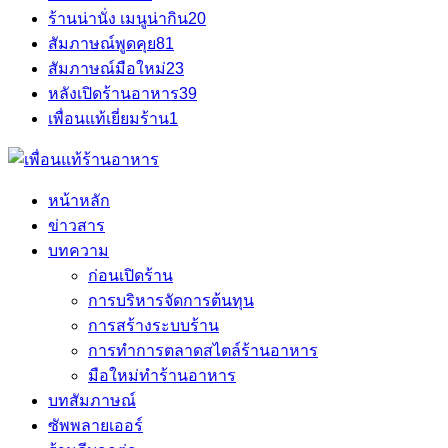
ร้านน่านั่ง เมนูน่ากิน
20
สัมภาษณ์พูดคุย
81
สัมภาษณ์มือใหม่
23
หลังเปิดร้านอาหาร
39
เพื่อนแท้เยี่ยมร้าน
1
หน้าหลัก
ข่าวสาร
บทความ
ก่อนเปิดร้าน
การบริหารจัดการต้นทุน
การสร้างระบบร้าน
การทำการตลาดสไตล์ร้านอาหาร
มือใหม่ทำร้านอาหาร
บทสัมภาษณ์
ซัพพลายเออร์