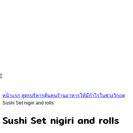
หน้าแรก
สูตรบริหารต้นทุนร้านอาหารให้มีกำไรในช่วงวิกฤต
Sushi Set nigiri and rolls
Sushi Set nigiri and rolls