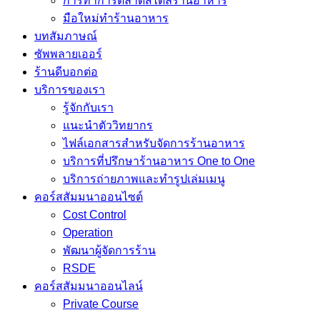
การทำการตลาดสไตล์ร้านอาหาร
มือใหม่ทำร้านอาหาร
บทสัมภาษณ์
ซัพพลายเออร์
ร้านดีบอกต่อ
บริการของเรา
รู้จักกับเรา
แนะนำตัววิทยากร
ไฟล์เอกสารสำหรับจัดการร้านอาหาร
บริการที่ปรึกษาร้านอาหาร One to One
บริการถ่ายภาพและทำรูปเล่มเมนู
คอร์สสัมมนาออนไซต์
Cost Control
Operation
พัฒนาผู้จัดการร้าน
RSDE
คอร์สสัมมนาออนไลน์
Private Course