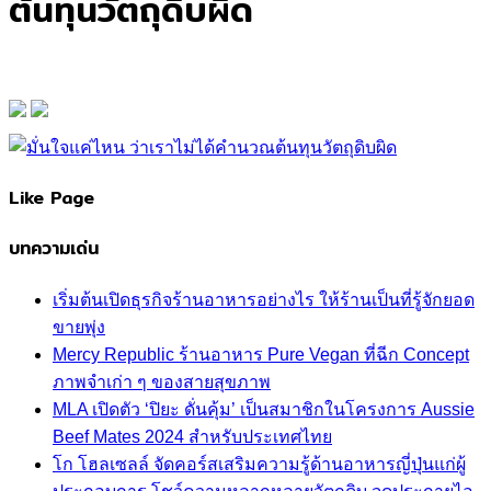
ต้นทุนวัตถุดิบผิด
Like Page
บทความเด่น
เริ่มต้นเปิดธุรกิจร้านอาหารอย่างไร ให้ร้านเป็นที่รู้จักยอด
ขายพุ่ง
Mercy Republic ร้านอาหาร Pure Vegan ที่ฉีก Concept
ภาพจำเก่า ๆ ของสายสุขภาพ
MLA เปิดตัว ‘ปิยะ ดั่นคุ้ม’ เป็นสมาชิกในโครงการ Aussie
Beef Mates 2024 สำหรับประเทศไทย
โก โฮลเซลล์ จัดคอร์สเสริมความรู้ด้านอาหารญี่ปุ่นแก่ผู้