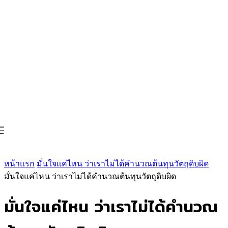
หน้าแรก
มั่นใจแค่ไหน ว่าเราไม่ได้คำนวณต้นทุนวัตถุดิบผิด
มั่นใจแค่ไหน ว่าเราไม่ได้คำนวณต้นทุนวัตถุดิบผิด
มั่นใจแค่ไหน ว่าเราไม่ได้คำนวณ