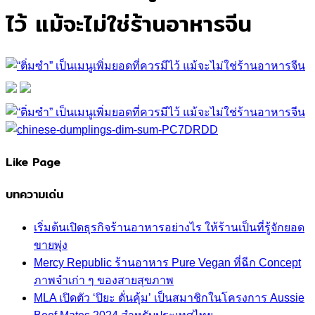
ไว้ แม้จะไม่ใช่ร้านอาหารจีน
Like Page
บทความเด่น
เริ่มต้นเปิดธุรกิจร้านอาหารอย่างไร ให้ร้านเป็นที่รู้จักยอด
ขายพุ่ง
Mercy Republic ร้านอาหาร Pure Vegan ที่ฉีก Concept
ภาพจำเก่า ๆ ของสายสุขภาพ
MLA เปิดตัว ‘ปิยะ ดั่นคุ้ม’ เป็นสมาชิกในโครงการ Aussie