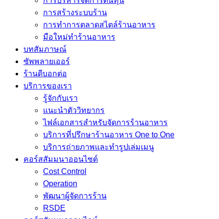
การบริหารจัดการต้นทุน
การสร้างระบบร้าน
การทำการตลาดสไตล์ร้านอาหาร
มือใหม่ทำร้านอาหาร
บทสัมภาษณ์
ซัพพลายเออร์
ร้านดีบอกต่อ
บริการของเรา
รู้จักกับเรา
แนะนำตัววิทยากร
ไฟล์เอกสารสำหรับจัดการร้านอาหาร
บริการที่ปรึกษาร้านอาหาร One to One
บริการถ่ายภาพและทำรูปเล่มเมนู
คอร์สสัมมนาออนไซต์
Cost Control
Operation
พัฒนาผู้จัดการร้าน
RSDE