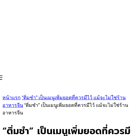
หน้าแรก
“ติ่มซำ” เป็นเมนูเพิ่มยอดที่ควรมีไว้ แม้จะไม่ใช่ร้าน
อาหารจีน
“ติ่มซำ” เป็นเมนูเพิ่มยอดที่ควรมีไว้ แม้จะไม่ใช่ร้าน
อาหารจีน
“ติ่มซำ” เป็นเมนูเพิ่มยอดที่ควรมี