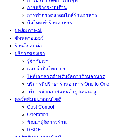
การสร้างระบบร้าน
การทำการตลาดสไตล์ร้านอาหาร
มือใหม่ทำร้านอาหาร
บทสัมภาษณ์
ซัพพลายเออร์
ร้านดีบอกต่อ
บริการของเรา
รู้จักกับเรา
แนะนำตัววิทยากร
ไฟล์เอกสารสำหรับจัดการร้านอาหาร
บริการที่ปรึกษาร้านอาหาร One to One
บริการถ่ายภาพและทำรูปเล่มเมนู
คอร์สสัมมนาออนไซต์
Cost Control
Operation
พัฒนาผู้จัดการร้าน
RSDE