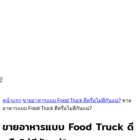
หน้าแรก
ขายอาหารแบบ Food Truck ดีหรือไม่ดีกันแน่?
ขาย
อาหารแบบ Food Truck ดีหรือไม่ดีกันแน่?
ขายอาหารแบบ Food Truck ดี