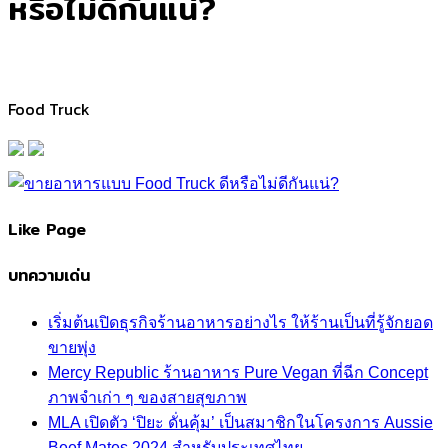
หรือไม่ดีกันแน่?
Food Truck
Like Page
บทความเด่น
เริ่มต้นเปิดธุรกิจร้านอาหารอย่างไร ให้ร้านเป็นที่รู้จักยอด
ขายพุ่ง
Mercy Republic ร้านอาหาร Pure Vegan ที่ฉีก Concept
ภาพจำเก่า ๆ ของสายสุขภาพ
MLA เปิดตัว ‘ปิยะ ดั่นคุ้ม’ เป็นสมาชิกในโครงการ Aussie
Beef Mates 2024 สำหรับประเทศไทย