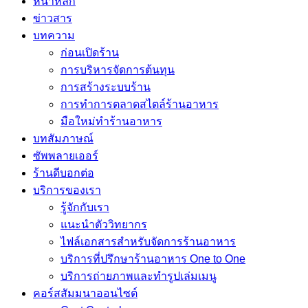
หน้าหลัก
ข่าวสาร
บทความ
ก่อนเปิดร้าน
การบริหารจัดการต้นทุน
การสร้างระบบร้าน
การทำการตลาดสไตล์ร้านอาหาร
มือใหม่ทำร้านอาหาร
บทสัมภาษณ์
ซัพพลายเออร์
ร้านดีบอกต่อ
บริการของเรา
รู้จักกับเรา
แนะนำตัววิทยากร
ไฟล์เอกสารสำหรับจัดการร้านอาหาร
บริการที่ปรึกษาร้านอาหาร One to One
บริการถ่ายภาพและทำรูปเล่มเมนู
คอร์สสัมมนาออนไซต์