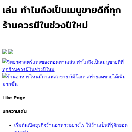
เล่น ทำไมถึงเป็นเมนูขายดีที่ทุก
ร้านควรมีในช่วงปีใหม่
Like Page
บทความเด่น
เริ่มต้นเปิดธุรกิจร้านอาหารอย่างไร ให้ร้านเป็นที่รู้จักยอด