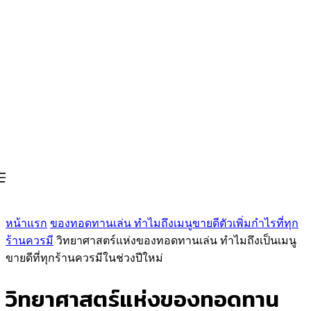
หน้าแรก
ของทอดทานเล่น ทำไมถึงเมนูขายดีตัวเพิ่มกำไรที่ทุก
ร้านควรมี
วิทยาศาสตร์แห่งของทอดทานเล่น ทำไมถึงเป็นเมนู
ขายดีที่ทุกร้านควรมีในช่วงปีใหม่
วิทยาศาสตร์แห่งของทอดทาน