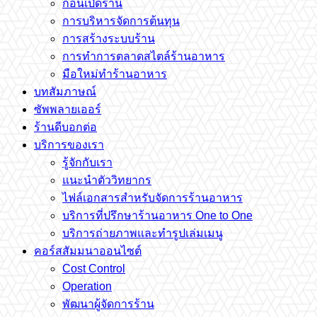
ก่อนเปิดร้าน
การบริหารจัดการต้นทุน
การสร้างระบบร้าน
การทำการตลาดสไตล์ร้านอาหาร
มือใหม่ทำร้านอาหาร
บทสัมภาษณ์
ซัพพลายเออร์
ร้านดีบอกต่อ
บริการของเรา
รู้จักกับเรา
แนะนำตัววิทยากร
ไฟล์เอกสารสำหรับจัดการร้านอาหาร
บริการที่ปรึกษาร้านอาหาร One to One
บริการถ่ายภาพและทำรูปเล่มเมนู
คอร์สสัมมนาออนไซต์
Cost Control
Operation
พัฒนาผู้จัดการร้าน