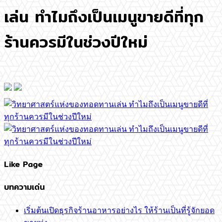
เล่น ทำไมถึงเป็นเมนูขายดีที่ทุก
ร้านควรมีในช่วงปีใหม่
Like Page
บทความเด่น
เริ่มต้นเปิดธุรกิจร้านอาหารอย่างไร ให้ร้านเป็นที่รู้จักยอด