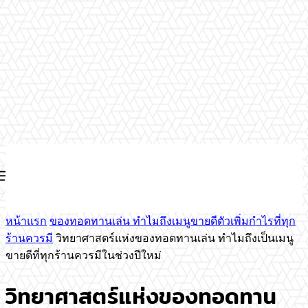
หน้าแรก
ของทอดทานเล่น ทำไมถึงเมนูขายดีตัวเพิ่มกำไรที่ทุก
ร้านควรมี
วิทยาศาสตร์แห่งของทอดทานเล่น ทำไมถึงเป็นเมนู
ขายดีที่ทุกร้านควรมีในช่วงปีใหม่
วิทยาศาสตร์แห่งของทอดทาน