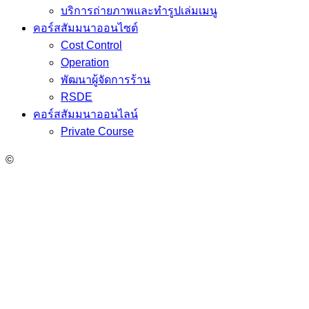
บริการถ่ายภาพและทำรูปเล่มเมนู
คอร์สสัมมนาออนไซต์
Cost Control
Operation
พัฒนาผู้จัดการร้าน
RSDE
คอร์สสัมมนาออนไลน์
Private Course
©