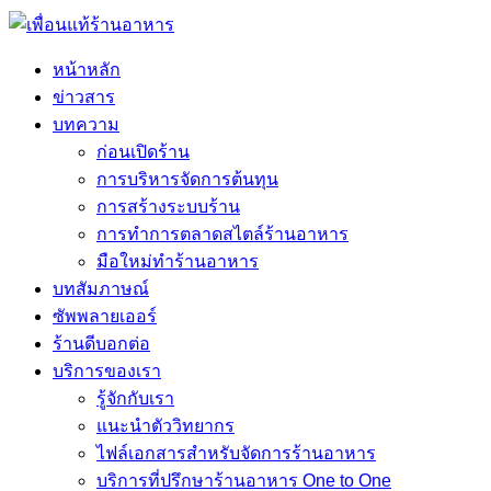
หน้าหลัก
ข่าวสาร
บทความ
ก่อนเปิดร้าน
การบริหารจัดการต้นทุน
การสร้างระบบร้าน
การทำการตลาดสไตล์ร้านอาหาร
มือใหม่ทำร้านอาหาร
บทสัมภาษณ์
ซัพพลายเออร์
ร้านดีบอกต่อ
บริการของเรา
รู้จักกับเรา
แนะนำตัววิทยากร
ไฟล์เอกสารสำหรับจัดการร้านอาหาร
บริการที่ปรึกษาร้านอาหาร One to One