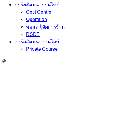
คอร์สสัมมนาออนไซต์
Cost Control
Operation
พัฒนาผู้จัดการร้าน
RSDE
คอร์สสัมมนาออนไลน์
Private Course
©