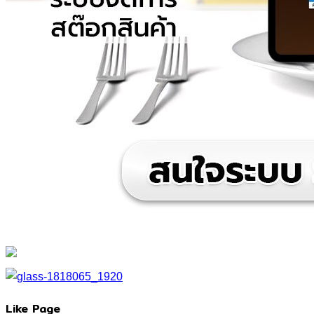
Like Page