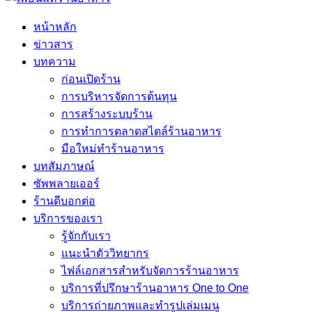
หน้าหลัก
ข่าวสาร
บทความ
ก่อนเปิดร้าน
การบริหารจัดการต้นทุน
การสร้างระบบร้าน
การทำการตลาดสไตล์ร้านอาหาร
มือใหม่ทำร้านอาหาร
บทสัมภาษณ์
ซัพพลายเออร์
ร้านดีบอกต่อ
บริการของเรา
รู้จักกับเรา
แนะนำตัววิทยากร
ไฟล์เอกสารสำหรับจัดการร้านอาหาร
บริการที่ปรึกษาร้านอาหาร One to One
บริการถ่ายภาพและทำรูปเล่มเมนู