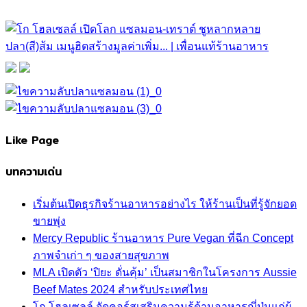
Like Page
บทความเด่น
เริ่มต้นเปิดธุรกิจร้านอาหารอย่างไร ให้ร้านเป็นที่รู้จักยอด
ขายพุ่ง
Mercy Republic ร้านอาหาร Pure Vegan ที่ฉีก Concept
ภาพจำเก่า ๆ ของสายสุขภาพ
MLA เปิดตัว ‘ปิยะ ดั่นคุ้ม’ เป็นสมาชิกในโครงการ Aussie
Beef Mates 2024 สำหรับประเทศไทย
โก โฮลเซลล์ จัดคอร์สเสริมความรู้ด้านอาหารญี่ปุ่นแก่ผู้