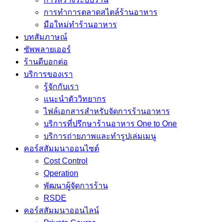
การทำการตลาดสไตล์ร้านอาหาร
มือใหม่ทำร้านอาหาร
บทสัมภาษณ์
ซัพพลายเออร์
ร้านดีบอกต่อ
บริการของเรา
รู้จักกับเรา
แนะนำตัววิทยากร
ไฟล์เอกสารสำหรับจัดการร้านอาหาร
บริการที่ปรึกษาร้านอาหาร One to One
บริการถ่ายภาพและทำรูปเล่มเมนู
คอร์สสัมมนาออนไซต์
Cost Control
Operation
พัฒนาผู้จัดการร้าน
RSDE
คอร์สสัมมนาออนไลน์