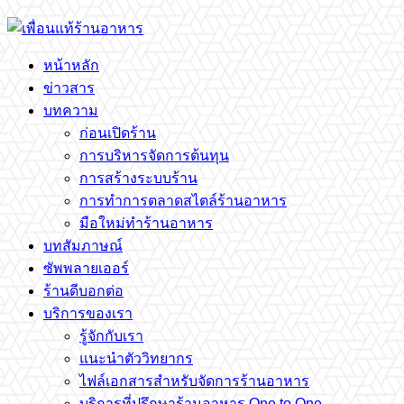
หน้าหลัก
ข่าวสาร
บทความ
ก่อนเปิดร้าน
การบริหารจัดการต้นทุน
การสร้างระบบร้าน
การทำการตลาดสไตล์ร้านอาหาร
มือใหม่ทำร้านอาหาร
บทสัมภาษณ์
ซัพพลายเออร์
ร้านดีบอกต่อ
บริการของเรา
รู้จักกับเรา
แนะนำตัววิทยากร
ไฟล์เอกสารสำหรับจัดการร้านอาหาร
บริการที่ปรึกษาร้านอาหาร One to One