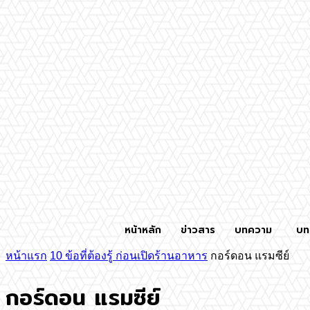
หน้าหลัก
ข่าวสาร
บทความ
บท
หน้าแรก
10 ข้อที่ต้องรู้ ก่อนเปิดร้านอาหาร
กอร์ดอน แรมซีย์
กอร์ดอน แรมซีย์