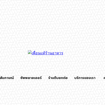
สัมภาษณ์
ซัพพลายเออร์
ร้านดีบอกต่อ
บริการของเรา