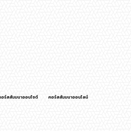
คอร์สสัมมนาออนไซต์
คอร์สสัมมนาออนไลน์