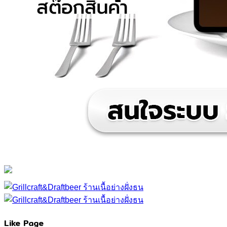
Like Page