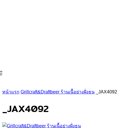
หน้าแรก
Grillcraft&Draftbeer ร้านเนื้อย่างฝั่งธน
_JAX4092
_JAX4092