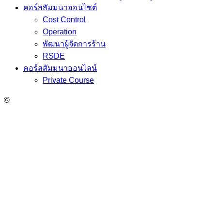
คอร์สสัมมนาออนไซต์
Cost Control
Operation
พัฒนาผู้จัดการร้าน
RSDE
คอร์สสัมมนาออนไลน์
Private Course
©