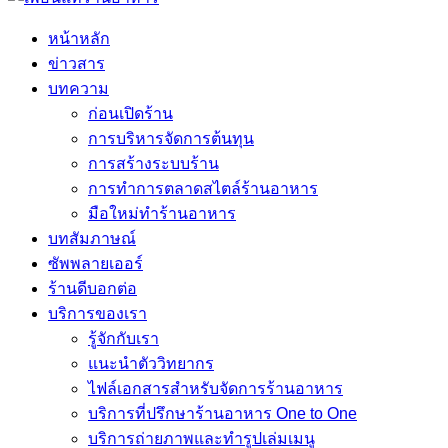
หน้าหลัก
ข่าวสาร
บทความ
ก่อนเปิดร้าน
การบริหารจัดการต้นทุน
การสร้างระบบร้าน
การทำการตลาดสไตล์ร้านอาหาร
มือใหม่ทำร้านอาหาร
บทสัมภาษณ์
ซัพพลายเออร์
ร้านดีบอกต่อ
บริการของเรา
รู้จักกับเรา
แนะนำตัววิทยากร
ไฟล์เอกสารสำหรับจัดการร้านอาหาร
บริการที่ปรึกษาร้านอาหาร One to One
บริการถ่ายภาพและทำรูปเล่มเมนู