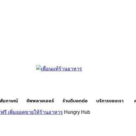
สัมภาษณ์
ซัพพลายเออร์
ร้านดีบอกต่อ
บริการของเรา
ฟรี เพิ่มยอดขายให้ร้านอาหาร
Hungry Hub