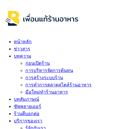
หน้าหลัก
ข่าวสาร
บทความ
ก่อนเปิดร้าน
การบริหารจัดการต้นทุน
การสร้างระบบร้าน
การทำการตลาดสไตล์ร้านอาหาร
มือใหม่ทำร้านอาหาร
บทสัมภาษณ์
ซัพพลายเออร์
ร้านดีบอกต่อ
บริการของเรา
รู้จักกับเรา