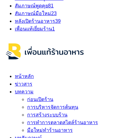
สัมภาษณ์พูดคุย
81
สัมภาษณ์มือใหม่
23
หลังเปิดร้านอาหาร
39
เพื่อนแท้เยี่ยมร้าน
1
หน้าหลัก
ข่าวสาร
บทความ
ก่อนเปิดร้าน
การบริหารจัดการต้นทุน
การสร้างระบบร้าน
การทำการตลาดสไตล์ร้านอาหาร
มือใหม่ทำร้านอาหาร
บทสัมภาษณ์