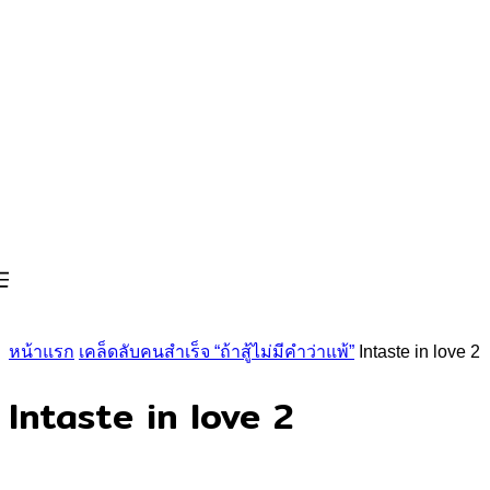
หน้าแรก
เคล็ดลับคนสำเร็จ “ถ้าสู้ไม่มีคำว่าแพ้”
Intaste in love 2
Intaste in love 2