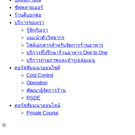
ซัพพลายเออร์
ร้านดีบอกต่อ
บริการของเรา
รู้จักกับเรา
แนะนำตัววิทยากร
ไฟล์เอกสารสำหรับจัดการร้านอาหาร
บริการที่ปรึกษาร้านอาหาร One to One
บริการถ่ายภาพและทำรูปเล่มเมนู
คอร์สสัมมนาออนไซต์
Cost Control
Operation
พัฒนาผู้จัดการร้าน
RSDE
คอร์สสัมมนาออนไลน์
Private Course
©