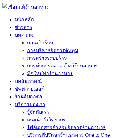
หน้าหลัก
ข่าวสาร
บทความ
ก่อนเปิดร้าน
การบริหารจัดการต้นทุน
การสร้างระบบร้าน
การทำการตลาดสไตล์ร้านอาหาร
มือใหม่ทำร้านอาหาร
บทสัมภาษณ์
ซัพพลายเออร์
ร้านดีบอกต่อ
บริการของเรา
รู้จักกับเรา
แนะนำตัววิทยากร
ไฟล์เอกสารสำหรับจัดการร้านอาหาร
บริการที่ปรึกษาร้านอาหาร One to One