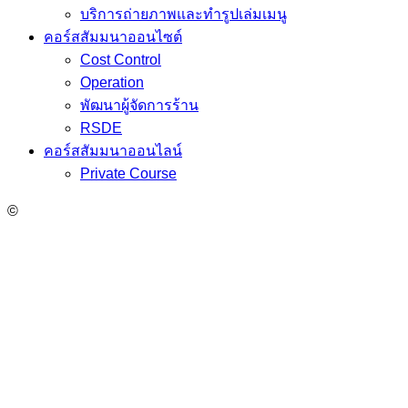
บริการถ่ายภาพและทำรูปเล่มเมนู
คอร์สสัมมนาออนไซต์
Cost Control
Operation
พัฒนาผู้จัดการร้าน
RSDE
คอร์สสัมมนาออนไลน์
Private Course
©