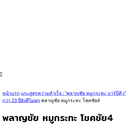
หน้าแรก
แกะสูตรความสำเร็จ : “พลาญชัย หมูกระทะ บาร์บีคิว”
กว่า 23 ปียังดีไม่ตก
พลาญชัย หมูกระทะ โชคชัย4
พลาญชัย หมูกระทะ โชคชัย4