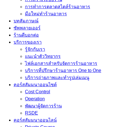
การทำการตลาดสไตล์ร้านอาหาร
มือใหม่ทำร้านอาหาร
บทสัมภาษณ์
ซัพพลายเออร์
ร้านดีบอกต่อ
บริการของเรา
รู้จักกับเรา
แนะนำตัววิทยากร
ไฟล์เอกสารสำหรับจัดการร้านอาหาร
บริการที่ปรึกษาร้านอาหาร One to One
บริการถ่ายภาพและทำรูปเล่มเมนู
คอร์สสัมมนาออนไซต์
Cost Control
Operation
พัฒนาผู้จัดการร้าน
RSDE
คอร์สสัมมนาออนไลน์