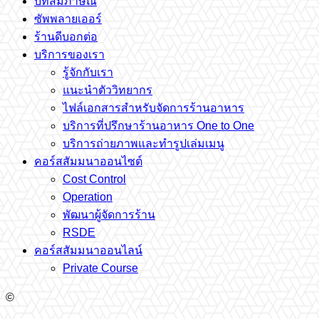
บทสัมภาษณ์
ซัพพลายเออร์
ร้านดีบอกต่อ
บริการของเรา
รู้จักกับเรา
แนะนำตัววิทยากร
ไฟล์เอกสารสำหรับจัดการร้านอาหาร
บริการที่ปรึกษาร้านอาหาร One to One
บริการถ่ายภาพและทำรูปเล่มเมนู
คอร์สสัมมนาออนไซต์
Cost Control
Operation
พัฒนาผู้จัดการร้าน
RSDE
คอร์สสัมมนาออนไลน์
Private Course
©