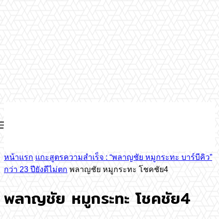
หน้าแรก
แกะสูตรความสำเร็จ : “พลาญชัย หมูกระทะ บาร์บีคิว”
กว่า 23 ปียังดีไม่ตก
พลาญชัย หมูกระทะ โชคชัย4
พลาญชัย หมูกระทะ โชคชัย4