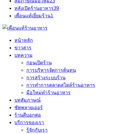
สัมภาษณ์มือใหม่
23
หลังเปิดร้านอาหาร
39
เพื่อนแท้เยี่ยมร้าน
1
หน้าหลัก
ข่าวสาร
บทความ
ก่อนเปิดร้าน
การบริหารจัดการต้นทุน
การสร้างระบบร้าน
การทำการตลาดสไตล์ร้านอาหาร
มือใหม่ทำร้านอาหาร
บทสัมภาษณ์
ซัพพลายเออร์
ร้านดีบอกต่อ
บริการของเรา
รู้จักกับเรา