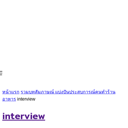
หน้าแรก
รวมบทสัมภาษณ์ แบ่งปันประสบการณ์คนทำร้าน
อาหาร
interview
interview