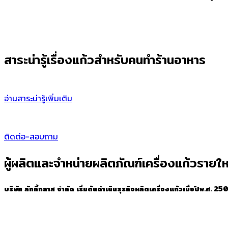
สาระน่ารู้เรื่องแก้วสำหรับคนทำร้านอาหาร
อ่านสาระน่ารู้เพิ่มเติม
ติดต่อ-สอบถาม
ผู้ผลิตและจำหน่ายผลิตภัณฑ์เครื่องแก้วรา
บริษัท ลักกี้กลาส จำกัด เริ่มต้นดำเนินธุรกิจผลิตเครื่องแก้วเมื่อปีพ.ศ. 