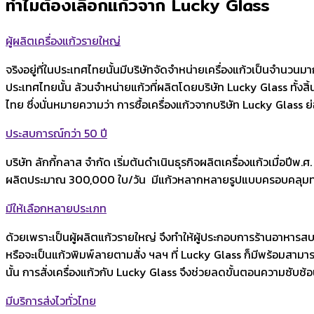
ทำไมต้องเลือกแก้วจาก Lucky Glass
ผู้ผลิตเครื่องแก้วรายใหญ่
จริงอยู่ที่ในประเทศไทยนั้นมีบริษัทจัดจำหน่ายเครื่องแก้วเป็นจำนวนม
ประเทศไทยนั้น ล้วนจำหน่ายแก้วที่ผลิตโดยบริษัท Lucky Glass ทั้งสิ
ไทย ซึ่งนั่นหมายความว่า การซื้อเครื่องแก้วจากบริษัท Lucky Glass ย่
ประสบการณ์กว่า 50 ปี
บริษัท ลักกี้กลาส จำกัด เริ่มต้นดำเนินธุรกิจผลิตเครื่องแก้วเมื่อปีพ.
ผลิตประมาณ 300,000 ใบ/วัน มีแก้วหลากหลายรูปแบบครอบคลุมทุกปร
มีให้เลือกหลายประเภท
ด้วยเพราะเป็นผู้ผลิตแก้วรายใหญ่ จึงทำให้ผู้ประกอบการร้านอาหารสบา
หรือจะเป็นแก้วพิมพ์ลายตามสั่ง ฯลฯ ที่ Lucky Glass ก็มีพร้อมสามา
นั้น การสั่งเครื่องแก้วกับ Lucky Glass จึงช่วยลดขั้นตอนความซับซ้
มีบริการส่งไวทั่วไทย