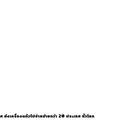
ะเทศ ส่งเครื่องแก้วไปจำหน่ายกว่า 20 ประเทศ ทั่วโลก