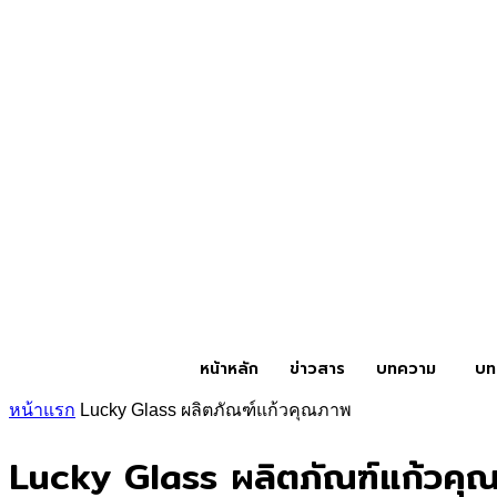
หน้าหลัก
ข่าวสาร
บทความ
บท
หน้าแรก
Lucky Glass ผลิตภัณฑ์แก้วคุณภาพ
Lucky Glass ผลิตภัณฑ์แก้วคุ