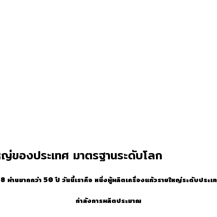
ยใหญ่ของประเทศ มาตรฐานระดับโลก
2508 ผ่านมากกว่า 50 ปี วันนี้เราคือ หนึ่งผู้ผลิตเครื่องแก้วรายใหญ่ระดับปร
กำลังการผลิตประมาณ