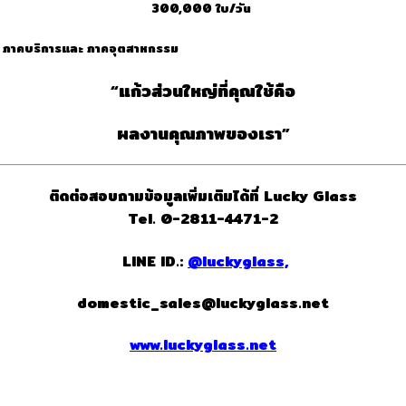
300,000 ใบ/วัน
น ภาคบริการและ ภาคอุตสาหกรรม
“แก้วส่วนใหญ่ที่คุณใช้คือ
ผลงานคุณภาพของเรา”
ติดต่อสอบถามข้อมูลเพิ่มเติมได้ที่
Lucky Glass
Tel. 0-2811-4471-2
LINE ID.:
@luckyglass,
domestic_sales@luckyglass.net
www.luckyglass.net