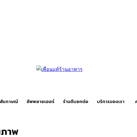
สัมภาษณ์
ซัพพลายเออร์
ร้านดีบอกต่อ
บริการของเรา
ณภาพ