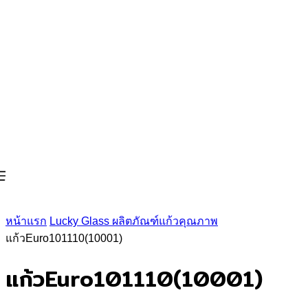
หน้าแรก
Lucky Glass ผลิตภัณฑ์แก้วคุณภาพ
แก้วEuro101110(10001)
แก้วEuro101110(10001)