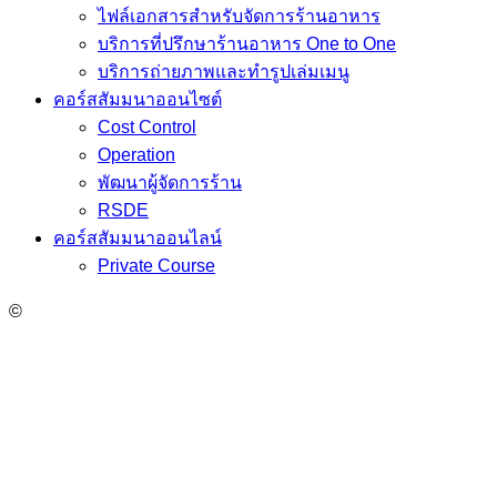
ไฟล์เอกสารสำหรับจัดการร้านอาหาร
บริการที่ปรึกษาร้านอาหาร One to One
บริการถ่ายภาพและทำรูปเล่มเมนู
คอร์สสัมมนาออนไซต์
Cost Control
Operation
พัฒนาผู้จัดการร้าน
RSDE
คอร์สสัมมนาออนไลน์
Private Course
©