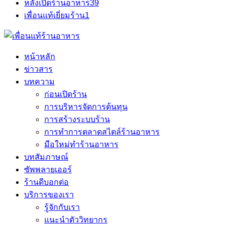
หลังเปิดร้านอาหาร
39
เพื่อนแท้เยี่ยมร้าน
1
หน้าหลัก
ข่าวสาร
บทความ
ก่อนเปิดร้าน
การบริหารจัดการต้นทุน
การสร้างระบบร้าน
การทำการตลาดสไตล์ร้านอาหาร
มือใหม่ทำร้านอาหาร
บทสัมภาษณ์
ซัพพลายเออร์
ร้านดีบอกต่อ
บริการของเรา
รู้จักกับเรา
แนะนำตัววิทยากร