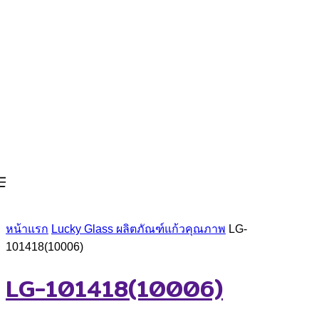
หน้าแรก
Lucky Glass ผลิตภัณฑ์แก้วคุณภาพ
LG-
101418(10006)
LG-101418(10006)