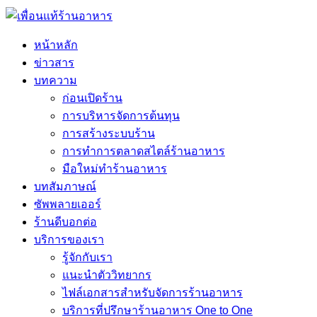
หน้าหลัก
ข่าวสาร
บทความ
ก่อนเปิดร้าน
การบริหารจัดการต้นทุน
การสร้างระบบร้าน
การทำการตลาดสไตล์ร้านอาหาร
มือใหม่ทำร้านอาหาร
บทสัมภาษณ์
ซัพพลายเออร์
ร้านดีบอกต่อ
บริการของเรา
รู้จักกับเรา
แนะนำตัววิทยากร
ไฟล์เอกสารสำหรับจัดการร้านอาหาร
บริการที่ปรึกษาร้านอาหาร One to One