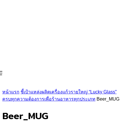
หน้าแรก
ชี้เป้าแหล่งผลิตเครื่องแก้วรายใหญ่ “Lucky Glass”
ครบทุกความต้องการเพื่อร้านอาหารทุกประเภท
Beer_MUG
Beer_MUG