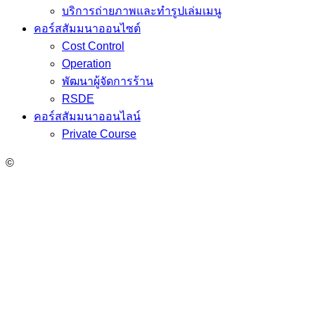
บริการถ่ายภาพและทำรูปเล่มเมนู
คอร์สสัมมนาออนไซต์
Cost Control
Operation
พัฒนาผู้จัดการร้าน
RSDE
คอร์สสัมมนาออนไลน์
Private Course
©