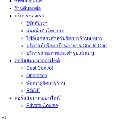
ซัพพลายเออร์
ร้านดีบอกต่อ
บริการของเรา
รู้จักกับเรา
แนะนำตัววิทยากร
ไฟล์เอกสารสำหรับจัดการร้านอาหาร
บริการที่ปรึกษาร้านอาหาร One to One
บริการถ่ายภาพและทำรูปเล่มเมนู
คอร์สสัมมนาออนไซต์
Cost Control
Operation
พัฒนาผู้จัดการร้าน
RSDE
คอร์สสัมมนาออนไลน์
Private Course
©