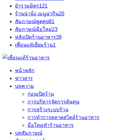
ยำรวมมิตร
121
ร้านน่านั่ง เมนูน่ากิน
20
สัมภาษณ์พูดคุย
81
สัมภาษณ์มือใหม่
23
หลังเปิดร้านอาหาร
39
เพื่อนแท้เยี่ยมร้าน
1
หน้าหลัก
ข่าวสาร
บทความ
ก่อนเปิดร้าน
การบริหารจัดการต้นทุน
การสร้างระบบร้าน
การทำการตลาดสไตล์ร้านอาหาร
มือใหม่ทำร้านอาหาร
บทสัมภาษณ์