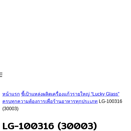
หน้าแรก
ชี้เป้าแหล่งผลิตเครื่องแก้วรายใหญ่ “Lucky Glass”
ครบทุกความต้องการเพื่อร้านอาหารทุกประเภท
LG-100316
(30003)
LG-100316 (30003)