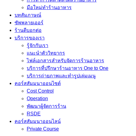
มือใหม่ทำร้านอาหาร
บทสัมภาษณ์
ซัพพลายเออร์
ร้านดีบอกต่อ
บริการของเรา
รู้จักกับเรา
แนะนำตัววิทยากร
ไฟล์เอกสารสำหรับจัดการร้านอาหาร
บริการที่ปรึกษาร้านอาหาร One to One
บริการถ่ายภาพและทำรูปเล่มเมนู
คอร์สสัมมนาออนไซต์
Cost Control
Operation
พัฒนาผู้จัดการร้าน
RSDE
คอร์สสัมมนาออนไลน์
Private Course