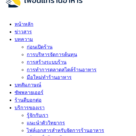
หน้าหลัก
ข่าวสาร
บทความ
ก่อนเปิดร้าน
การบริหารจัดการต้นทุน
การสร้างระบบร้าน
การทำการตลาดสไตล์ร้านอาหาร
มือใหม่ทำร้านอาหาร
บทสัมภาษณ์
ซัพพลายเออร์
ร้านดีบอกต่อ
บริการของเรา
รู้จักกับเรา
แนะนำตัววิทยากร
ไฟล์เอกสารสำหรับจัดการร้านอาหาร