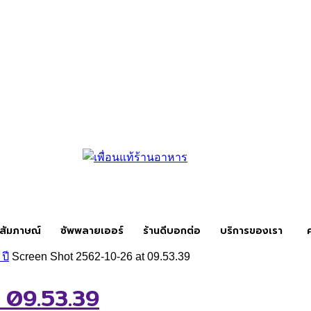
สัมภาษณ์
ซัพพลายเออร์
ร้านดีบอกต่อ
บริการของเรา
ปี
Screen Shot 2562-10-26 at 09.53.39
 09.53.39