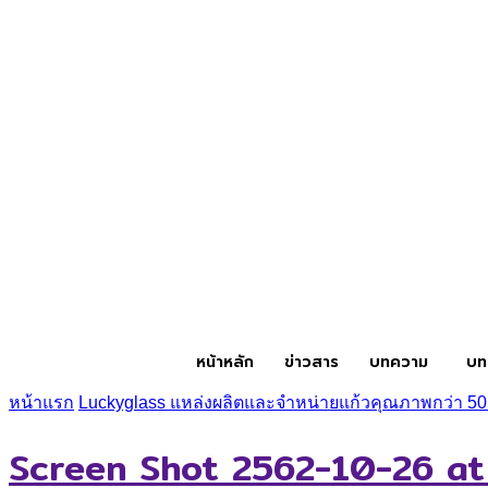
หน้าหลัก
ข่าวสาร
บทความ
บท
หน้าแรก
Luckyglass แหล่งผลิตและจำหน่ายแก้วคุณภาพกว่า 50 
Screen Shot 2562-10-26 at