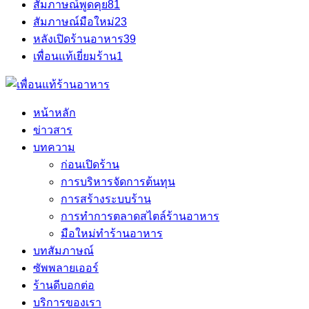
สัมภาษณ์พูดคุย
81
สัมภาษณ์มือใหม่
23
หลังเปิดร้านอาหาร
39
เพื่อนแท้เยี่ยมร้าน
1
หน้าหลัก
ข่าวสาร
บทความ
ก่อนเปิดร้าน
การบริหารจัดการต้นทุน
การสร้างระบบร้าน
การทำการตลาดสไตล์ร้านอาหาร
มือใหม่ทำร้านอาหาร
บทสัมภาษณ์
ซัพพลายเออร์
ร้านดีบอกต่อ
บริการของเรา