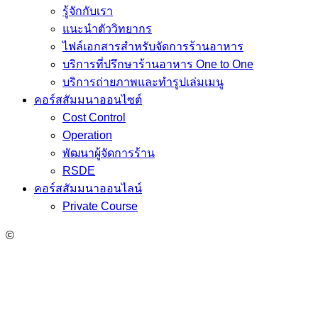
รู้จักกับเรา
แนะนำตัววิทยากร
ไฟล์เอกสารสำหรับจัดการร้านอาหาร
บริการที่ปรึกษาร้านอาหาร One to One
บริการถ่ายภาพและทำรูปเล่มเมนู
คอร์สสัมมนาออนไซต์
Cost Control
Operation
พัฒนาผู้จัดการร้าน
RSDE
คอร์สสัมมนาออนไลน์
Private Course
©