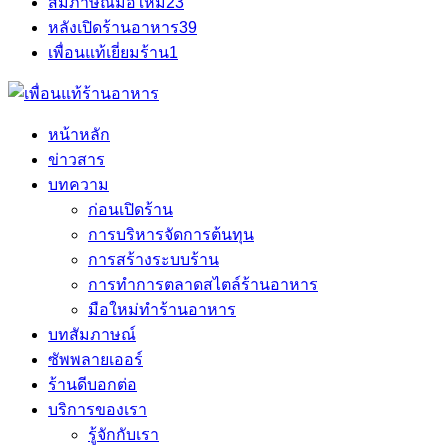
สัมภาษณ์มือใหม่
23
หลังเปิดร้านอาหาร
39
เพื่อนแท้เยี่ยมร้าน
1
หน้าหลัก
ข่าวสาร
บทความ
ก่อนเปิดร้าน
การบริหารจัดการต้นทุน
การสร้างระบบร้าน
การทำการตลาดสไตล์ร้านอาหาร
มือใหม่ทำร้านอาหาร
บทสัมภาษณ์
ซัพพลายเออร์
ร้านดีบอกต่อ
บริการของเรา
รู้จักกับเรา