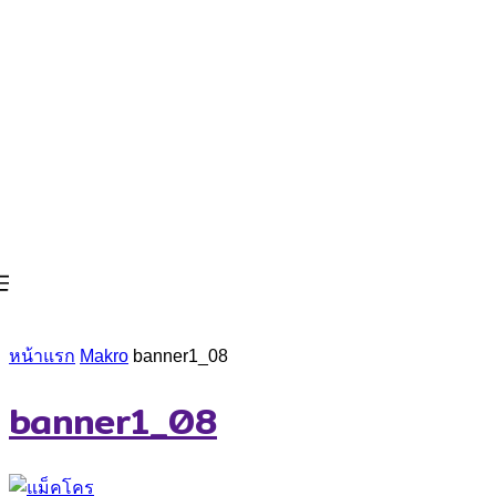
หน้าแรก
Makro
banner1_08
banner1_08