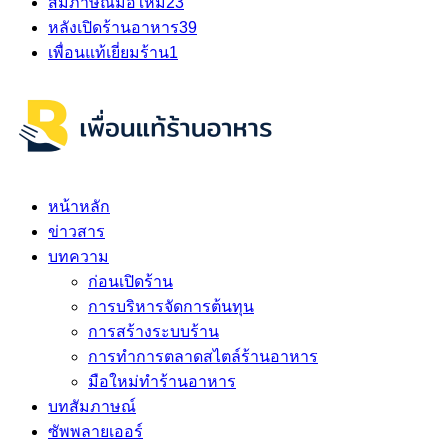
สัมภาษณ์มือใหม่
23
หลังเปิดร้านอาหาร
39
เพื่อนแท้เยี่ยมร้าน
1
หน้าหลัก
ข่าวสาร
บทความ
ก่อนเปิดร้าน
การบริหารจัดการต้นทุน
การสร้างระบบร้าน
การทำการตลาดสไตล์ร้านอาหาร
มือใหม่ทำร้านอาหาร
บทสัมภาษณ์
ซัพพลายเออร์