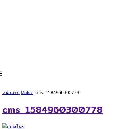
หน้าแรก
Makro
cms_1584960300778
cms_1584960300778