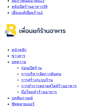
สัมภาษณ์มือใหม่
23
หลังเปิดร้านอาหาร
39
เพื่อนแท้เยี่ยมร้าน
1
หน้าหลัก
ข่าวสาร
บทความ
ก่อนเปิดร้าน
การบริหารจัดการต้นทุน
การสร้างระบบร้าน
การทำการตลาดสไตล์ร้านอาหาร
มือใหม่ทำร้านอาหาร
บทสัมภาษณ์
ซัพพลายเออร์