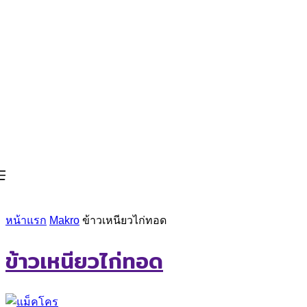
หน้าแรก
Makro
ข้าวเหนียวไก่ทอด
ข้าวเหนียวไก่ทอด