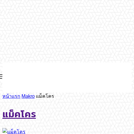
หน้าแรก
Makro
แม็คโคร
แม็คโคร