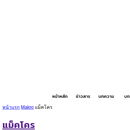
หน้าหลัก
ข่าวสาร
บทความ
บท
หน้าแรก
Makro
แม็คโคร
แม็คโคร