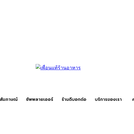
สัมภาษณ์
ซัพพลายเออร์
ร้านดีบอกต่อ
บริการของเรา