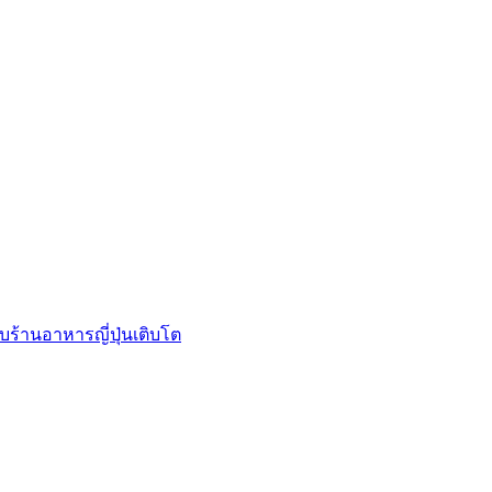
บร้านอาหารญี่ปุ่นเติบโต