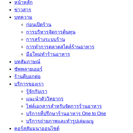
หน้าหลัก
ข่าวสาร
บทความ
ก่อนเปิดร้าน
การบริหารจัดการต้นทุน
การสร้างระบบร้าน
การทำการตลาดสไตล์ร้านอาหาร
มือใหม่ทำร้านอาหาร
บทสัมภาษณ์
ซัพพลายเออร์
ร้านดีบอกต่อ
บริการของเรา
รู้จักกับเรา
แนะนำตัววิทยากร
ไฟล์เอกสารสำหรับจัดการร้านอาหาร
บริการที่ปรึกษาร้านอาหาร One to One
บริการถ่ายภาพและทำรูปเล่มเมนู
คอร์สสัมมนาออนไซต์