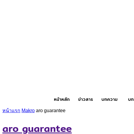
หน้าหลัก
ข่าวสาร
บทความ
บท
หน้าแรก
Makro
aro guarantee
aro guarantee