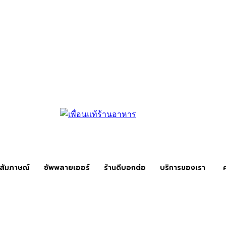
สัมภาษณ์
ซัพพลายเออร์
ร้านดีบอกต่อ
บริการของเรา