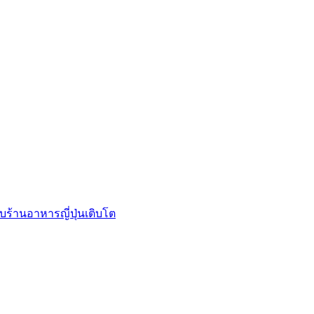
บร้านอาหารญี่ปุ่นเติบโต