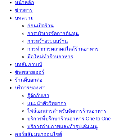
หน้าหลัก
ข่าวสาร
บทความ
ก่อนเปิดร้าน
การบริหารจัดการต้นทุน
การสร้างระบบร้าน
การทำการตลาดสไตล์ร้านอาหาร
มือใหม่ทำร้านอาหาร
บทสัมภาษณ์
ซัพพลายเออร์
ร้านดีบอกต่อ
บริการของเรา
รู้จักกับเรา
แนะนำตัววิทยากร
ไฟล์เอกสารสำหรับจัดการร้านอาหาร
บริการที่ปรึกษาร้านอาหาร One to One
บริการถ่ายภาพและทำรูปเล่มเมนู
คอร์สสัมมนาออนไซต์