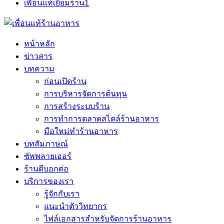
เพื่อนแท้เยี่ยมร้าน
1
หน้าหลัก
ข่าวสาร
บทความ
ก่อนเปิดร้าน
การบริหารจัดการต้นทุน
การสร้างระบบร้าน
การทำการตลาดสไตล์ร้านอาหาร
มือใหม่ทำร้านอาหาร
บทสัมภาษณ์
ซัพพลายเออร์
ร้านดีบอกต่อ
บริการของเรา
รู้จักกับเรา
แนะนำตัววิทยากร
ไฟล์เอกสารสำหรับจัดการร้านอาหาร