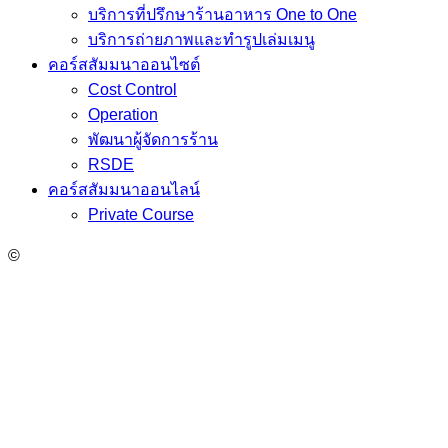
บริการที่ปรึกษาร้านอาหาร One to One
บริการถ่ายภาพและทำรูปเล่มเมนู
คอร์สสัมมนาออนไซต์
Cost Control
Operation
พัฒนาผู้จัดการร้าน
RSDE
คอร์สสัมมนาออนไลน์
Private Course
©