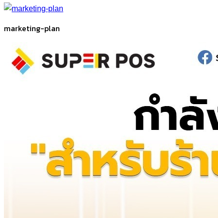
marketing-plan