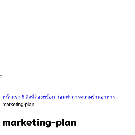
หน้าแรก
6 สิ่งที่ต้องพร้อม ก่อนทำการตลาดร้านอาหาร
marketing-plan
marketing-plan