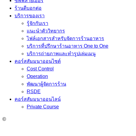
ซัพพลายเออร์
ร้านดีบอกต่อ
บริการของเรา
รู้จักกับเรา
แนะนำตัววิทยากร
ไฟล์เอกสารสำหรับจัดการร้านอาหาร
บริการที่ปรึกษาร้านอาหาร One to One
บริการถ่ายภาพและทำรูปเล่มเมนู
คอร์สสัมมนาออนไซต์
Cost Control
Operation
พัฒนาผู้จัดการร้าน
RSDE
คอร์สสัมมนาออนไลน์
Private Course
©