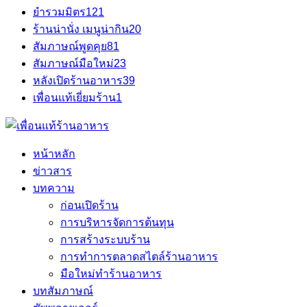
ยำรวมมิตร
121
ร้านน่านั่ง เมนูน่ากิน
20
สัมภาษณ์พูดคุย
81
สัมภาษณ์มือใหม่
23
หลังเปิดร้านอาหาร
39
เพื่อนแท้เยี่ยมร้าน
1
หน้าหลัก
ข่าวสาร
บทความ
ก่อนเปิดร้าน
การบริหารจัดการต้นทุน
การสร้างระบบร้าน
การทำการตลาดสไตล์ร้านอาหาร
มือใหม่ทำร้านอาหาร
บทสัมภาษณ์